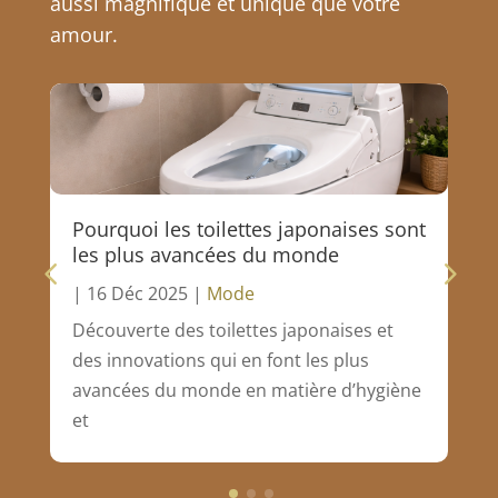
aussi magnifique et unique que votre
amour.
Pourquoi les toilettes japonaises sont
les plus avancées du monde
|
16 Déc 2025
|
Mode
Découverte des toilettes japonaises et
des innovations qui en font les plus
avancées du monde en matière d’hygiène
et