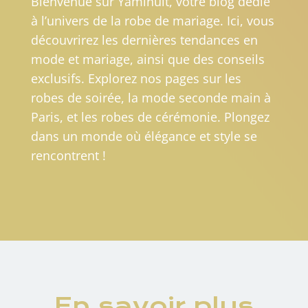
Bienvenue sur Yaminuit, votre blog dédié
à l’univers de la robe de mariage. Ici, vous
découvrirez les dernières tendances en
mode et mariage, ainsi que des conseils
exclusifs. Explorez nos pages sur les
robes de soirée, la mode seconde main à
Paris, et les robes de cérémonie. Plongez
dans un monde où élégance et style se
rencontrent !
En savoir plus