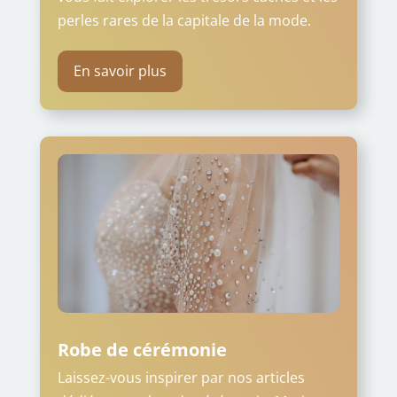
perles rares de la capitale de la mode.
En savoir plus
Robe de cérémonie
Laissez-vous inspirer par nos articles