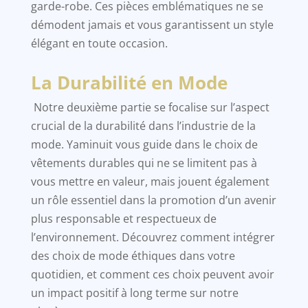
garde-robe. Ces pièces emblématiques ne se
démodent jamais et vous garantissent un style
élégant en toute occasion.
La Durabilité en Mode
Notre deuxième partie se focalise sur l’aspect
crucial de la durabilité dans l’industrie de la
mode. Yaminuit vous guide dans le choix de
vêtements durables qui ne se limitent pas à
vous mettre en valeur, mais jouent également
un rôle essentiel dans la promotion d’un avenir
plus responsable et respectueux de
l’environnement. Découvrez comment intégrer
des choix de mode éthiques dans votre
quotidien, et comment ces choix peuvent avoir
un impact positif à long terme sur notre