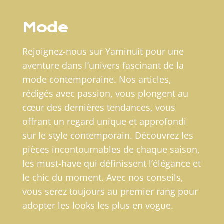
Mode
Rejoignez-nous sur Yaminuit pour une
aventure dans l’univers fascinant de la
mode contemporaine. Nos articles,
rédigés avec passion, vous plongent au
cœur des dernières tendances, vous
offrant un regard unique et approfondi
sur le style contemporain. Découvrez les
pièces incontournables de chaque saison,
les must-have qui définissent l’élégance et
le chic du moment. Avec nos conseils,
vous serez toujours au premier rang pour
adopter les looks les plus en vogue.