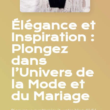
Élégance et
Inspiration :
Plongez
dans
l’Univers de
la Mode et
du Mariage