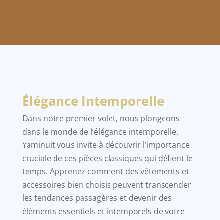
Élégance Intemporelle
Dans notre premier volet, nous plongeons
dans le monde de l’élégance intemporelle.
Yaminuit vous invite à découvrir l’importance
cruciale de ces pièces classiques qui défient le
temps. Apprenez comment des vêtements et
accessoires bien choisis peuvent transcender
les tendances passagères et devenir des
éléments essentiels et intemporels de votre