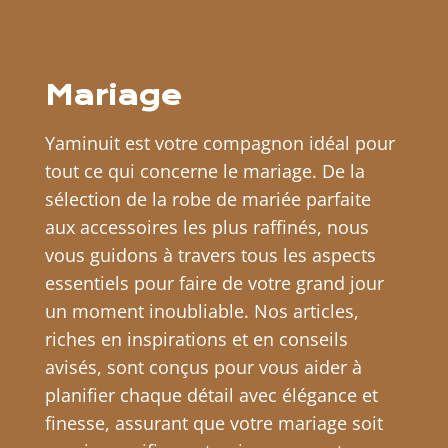
Mariage
Yaminuit est votre compagnon idéal pour
tout ce qui concerne le mariage. De la
sélection de la robe de mariée parfaite
aux accessoires les plus raffinés, nous
vous guidons à travers tous les aspects
essentiels pour faire de votre grand jour
un moment inoubliable. Nos articles,
riches en inspirations et en conseils
avisés, sont conçus pour vous aider à
planifier chaque détail avec élégance et
finesse, assurant que votre mariage soit