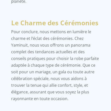
planète.
Le Charme des Cérémonies
Pour conclure, nous mettons en lumière le
charme et l’éclat des cérémonies. Chez
Yaminuit, nous vous offrons un panorama
complet des tendances actuelles et des
conseils pratiques pour choisir la robe parfaite
adaptée à chaque type de cérémonie. Que ce
soit pour un mariage, un gala ou toute autre
célébration spéciale, nous vous aidons à
trouver la tenue qui allie confort, style, et
élégance, assurant que vous soyez la plus
rayonnante en toute occasion.