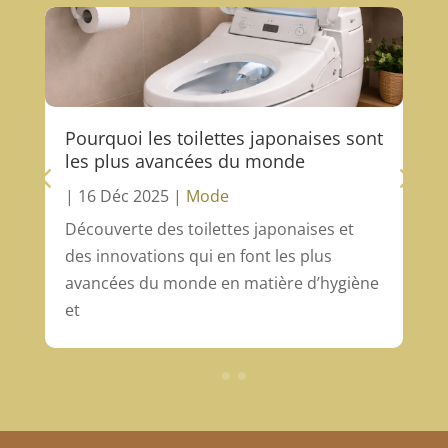
Pourquoi les toilettes japonaises sont
les plus avancées du monde
|
16 Déc 2025
|
Mode
Découverte des toilettes japonaises et
des innovations qui en font les plus
avancées du monde en matière d’hygiène
et